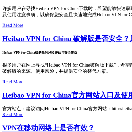
许多用户在寻找Heibao VPN for China下载时，希望能
及使用注意事项，以确保您安全且快速地完成Heibao VPN for 
Read More
Heibao VPN for China 破解版是
Heibao VPN for China破解版的风险评估与安全建议
很多用户在网上寻找“Heibao VPN for China破解版下载”，希
破解版的来源、使用风险，并提供安全的替代方案。
Read More
Heibao VPN for China官方网站
官方站点：建议访问Heibao VPN for China官方网站：http:
Read More
VPN在移动网络上是否有效？