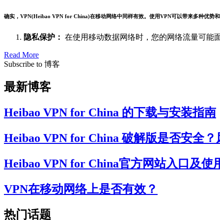
确实，VPN(Heibao VPN for China)在移动网络中同样有效。使用VPN可以带来多种优势
隐私保护：
在使用移动数据网络时，您的网络流量可能
Read More
Subscribe to 博客
最新博客
Heibao VPN for China 的下载与安装指南
Heibao VPN for China 破解版是
Heibao VPN for China官方网站
VPN在移动网络上是否有效？
热门话题