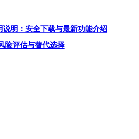
入口及使用说明：安全下载与最新功能介绍
否安全？风险评估与替代选择