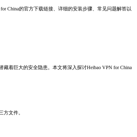
N for China的官方下载链接、详细的安装步骤、常见问题解答以
潜藏着巨大的安全隐患。本文将深入探讨Heibao VPN for China
的第三方文件。