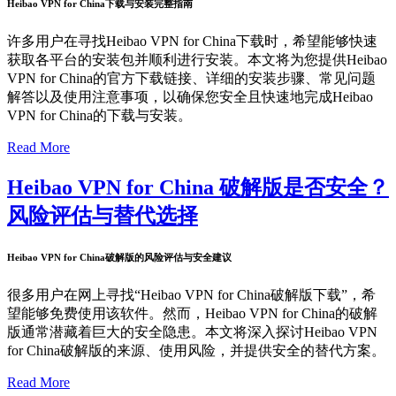
Heibao VPN for China下载与安装完整指南
许多用户在寻找Heibao VPN for China下载时，希望能够快速
获取各平台的安装包并顺利进行安装。本文将为您提供Heibao
VPN for China的官方下载链接、详细的安装步骤、常见问题
解答以及使用注意事项，以确保您安全且快速地完成Heibao
VPN for China的下载与安装。
Read More
Heibao VPN for China 破解版是否安全？
风险评估与替代选择
Heibao VPN for China破解版的风险评估与安全建议
很多用户在网上寻找“Heibao VPN for China破解版下载”，希
望能够免费使用该软件。然而，Heibao VPN for China的破解
版通常潜藏着巨大的安全隐患。本文将深入探讨Heibao VPN
for China破解版的来源、使用风险，并提供安全的替代方案。
Read More