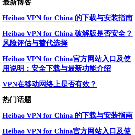
最新博客
Heibao VPN for China 的下载与安装指南
Heibao VPN for China 破解版是否安全？
风险评估与替代选择
Heibao VPN for China官方网站入口及使
用说明：安全下载与最新功能介绍
VPN在移动网络上是否有效？
热门话题
Heibao VPN for China 的下载与安装指南
Heibao VPN for China官方网站入口及使