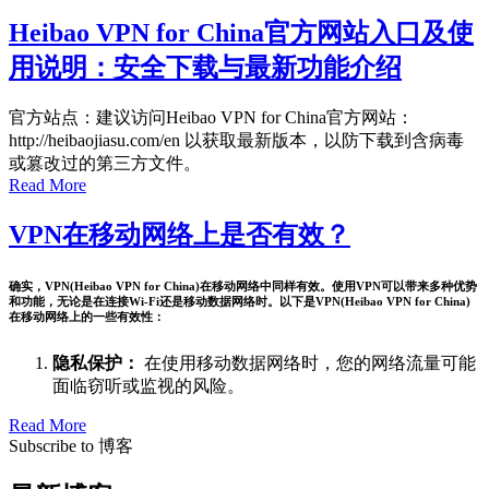
Heibao VPN for China官方网站入口及使
用说明：安全下载与最新功能介绍
官方站点：建议访问Heibao VPN for China官方网站：
http://heibaojiasu.com/en 以获取最新版本，以防下载到含病毒
或篡改过的第三方文件。
Read More
VPN在移动网络上是否有效？
确实，VPN(Heibao VPN for China)在移动网络中同样有效。使用VPN可以带来多种优势
和功能，无论是在连接Wi-Fi还是移动数据网络时。以下是VPN(Heibao VPN for China)
在移动网络上的一些有效性：
隐私保护：
在使用移动数据网络时，您的网络流量可能
面临窃听或监视的风险。
Read More
Subscribe to 博客