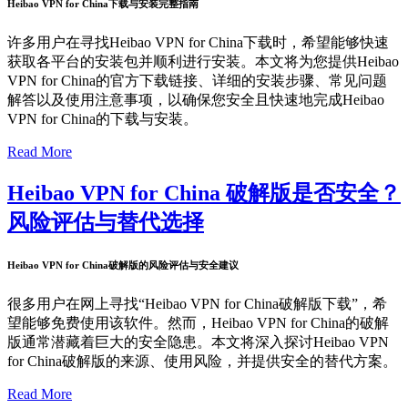
Heibao VPN for China下载与安装完整指南
许多用户在寻找Heibao VPN for China下载时，希望能够快速
获取各平台的安装包并顺利进行安装。本文将为您提供Heibao
VPN for China的官方下载链接、详细的安装步骤、常见问题
解答以及使用注意事项，以确保您安全且快速地完成Heibao
VPN for China的下载与安装。
Read More
Heibao VPN for China 破解版是否安全？
风险评估与替代选择
Heibao VPN for China破解版的风险评估与安全建议
很多用户在网上寻找“Heibao VPN for China破解版下载”，希
望能够免费使用该软件。然而，Heibao VPN for China的破解
版通常潜藏着巨大的安全隐患。本文将深入探讨Heibao VPN
for China破解版的来源、使用风险，并提供安全的替代方案。
Read More