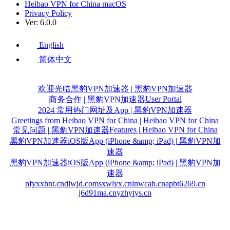
Heibao VPN for China macOS
Privacy Policy
Ver: 6.0.0
English
简体中文
欢迎光临黑豹VPN加速器 | 黑豹VPN加速器
User Portal
商务合作 | 黑豹VPN加速器
2024 常用热门网址及App | 黑豹VPN加速器
Greetings from Heibao VPN for China | Heibao VPN for China
Features | Heibao VPN for China
常见问题 | 黑豹VPN加速器
黑豹VPN加速器iOS版App (iPhone &amp; iPad) | 黑豹VPN加
速器
黑豹VPN加速器iOS版App (iPhone &amp; iPad) | 黑豹VPN加
速器
nfyxxhnt.cn
dlwjd.com
sxwlyx.cn
lnwcah.cn
apbt6269.cn
j6d91ma.cn
yzhytys.cn