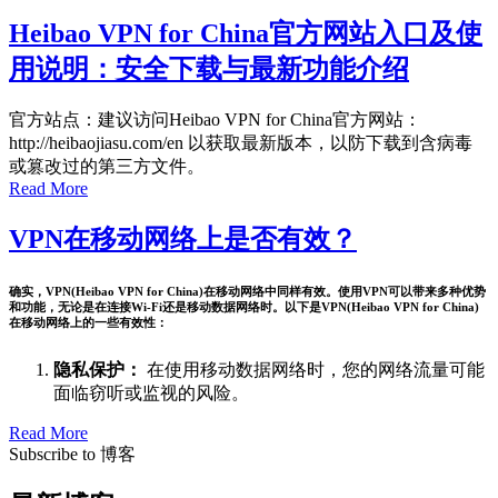
Heibao VPN for China官方网站入口及使
用说明：安全下载与最新功能介绍
官方站点：建议访问Heibao VPN for China官方网站：
http://heibaojiasu.com/en 以获取最新版本，以防下载到含病毒
或篡改过的第三方文件。
Read More
VPN在移动网络上是否有效？
确实，VPN(Heibao VPN for China)在移动网络中同样有效。使用VPN可以带来多种优势
和功能，无论是在连接Wi-Fi还是移动数据网络时。以下是VPN(Heibao VPN for China)
在移动网络上的一些有效性：
隐私保护：
在使用移动数据网络时，您的网络流量可能
面临窃听或监视的风险。
Read More
Subscribe to 博客