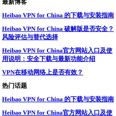
最新博客
Heibao VPN for China 的下载与安装指南
Heibao VPN for China 破解版是否安全？
风险评估与替代选择
Heibao VPN for China官方网站入口及使
用说明：安全下载与最新功能介绍
VPN在移动网络上是否有效？
热门话题
Heibao VPN for China 的下载与安装指南
Heibao VPN for China官方网站入口及使