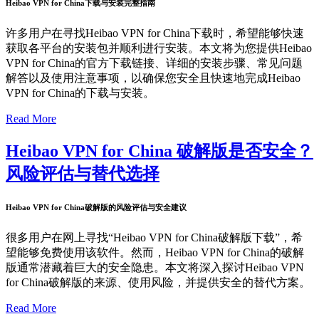
Heibao VPN for China下载与安装完整指南
许多用户在寻找Heibao VPN for China下载时，希望能够快速
获取各平台的安装包并顺利进行安装。本文将为您提供Heibao
VPN for China的官方下载链接、详细的安装步骤、常见问题
解答以及使用注意事项，以确保您安全且快速地完成Heibao
VPN for China的下载与安装。
Read More
Heibao VPN for China 破解版是否安全？
风险评估与替代选择
Heibao VPN for China破解版的风险评估与安全建议
很多用户在网上寻找“Heibao VPN for China破解版下载”，希
望能够免费使用该软件。然而，Heibao VPN for China的破解
版通常潜藏着巨大的安全隐患。本文将深入探讨Heibao VPN
for China破解版的来源、使用风险，并提供安全的替代方案。
Read More