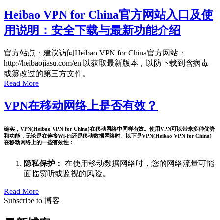
Heibao VPN for China官方网站入口及使
用说明：安全下载与最新功能介绍
官方站点：建议访问Heibao VPN for China官方网站：
http://heibaojiasu.com/en 以获取最新版本，以防下载到含病毒
或篡改过的第三方文件。
Read More
VPN在移动网络上是否有效？
确实，VPN(Heibao VPN for China)在移动网络中同样有效。使用VPN可以带来多种优势
和功能，无论是在连接Wi-Fi还是移动数据网络时。以下是VPN(Heibao VPN for China)
在移动网络上的一些有效性：
隐私保护：
在使用移动数据网络时，您的网络流量可能
面临窃听或监视的风险。
Read More
Subscribe to 博客