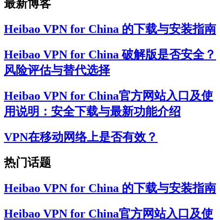
最新博客
Heibao VPN for China 的下载与安装指南
Heibao VPN for China 破解版是否安全？
风险评估与替代选择
Heibao VPN for China官方网站入口及使
用说明：安全下载与最新功能介绍
VPN在移动网络上是否有效？
热门话题
Heibao VPN for China 的下载与安装指南
Heibao VPN for China官方网站入口及使