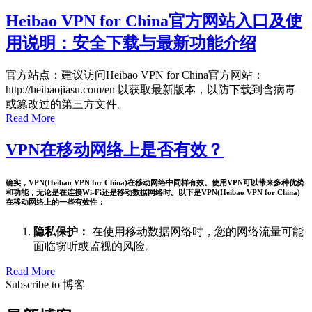
Heibao VPN for China官方网站入口及使
用说明：安全下载与最新功能介绍
官方站点：建议访问Heibao VPN for China官方网站：
http://heibaojiasu.com/en 以获取最新版本，以防下载到含病毒
或篡改过的第三方文件。
Read More
VPN在移动网络上是否有效？
确实，VPN(Heibao VPN for China)在移动网络中同样有效。使用VPN可以带来多种优势
和功能，无论是在连接Wi-Fi还是移动数据网络时。以下是VPN(Heibao VPN for China)
在移动网络上的一些有效性：
隐私保护：
在使用移动数据网络时，您的网络流量可能
面临窃听或监视的风险。
Read More
Subscribe to 博客