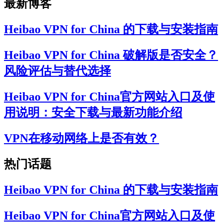
最新博客
Heibao VPN for China 的下载与安装指南
Heibao VPN for China 破解版是否安全？
风险评估与替代选择
Heibao VPN for China官方网站入口及使
用说明：安全下载与最新功能介绍
VPN在移动网络上是否有效？
热门话题
Heibao VPN for China 的下载与安装指南
Heibao VPN for China官方网站入口及使