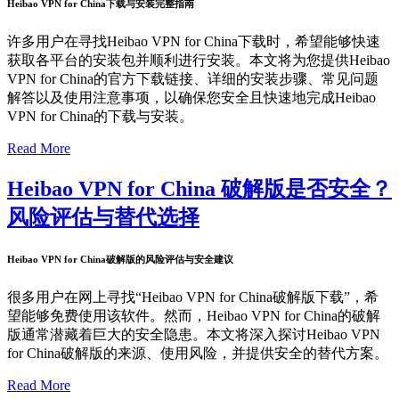
Heibao VPN for China下载与安装完整指南
许多用户在寻找Heibao VPN for China下载时，希望能够快速
获取各平台的安装包并顺利进行安装。本文将为您提供Heibao
VPN for China的官方下载链接、详细的安装步骤、常见问题
解答以及使用注意事项，以确保您安全且快速地完成Heibao
VPN for China的下载与安装。
Read More
Heibao VPN for China 破解版是否安全？
风险评估与替代选择
Heibao VPN for China破解版的风险评估与安全建议
很多用户在网上寻找“Heibao VPN for China破解版下载”，希
望能够免费使用该软件。然而，Heibao VPN for China的破解
版通常潜藏着巨大的安全隐患。本文将深入探讨Heibao VPN
for China破解版的来源、使用风险，并提供安全的替代方案。
Read More