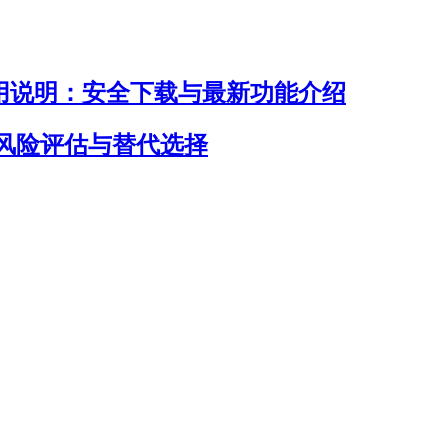
入口及使用说明：安全下载与最新功能介绍
否安全？风险评估与替代选择