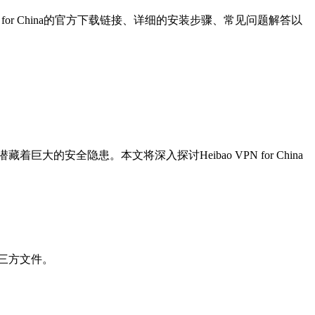
N for China的官方下载链接、详细的安装步骤、常见问题解答以
潜藏着巨大的安全隐患。本文将深入探讨Heibao VPN for China
的第三方文件。