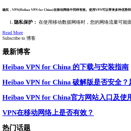
确实，VPN(Heibao VPN for China)在移动网络中同样有效。使用VPN可以带来多种优势
隐私保护：
在使用移动数据网络时，您的网络流量可能
Read More
Subscribe to 博客
最新博客
Heibao VPN for China 的下载与安装指南
Heibao VPN for China 破解版是
Heibao VPN for China官方网站
VPN在移动网络上是否有效？
热门话题