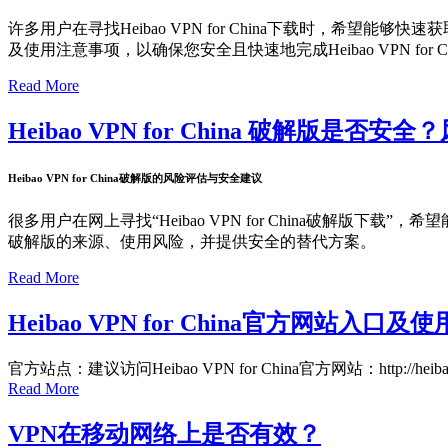
许多用户在寻找Heibao VPN for China下载时，希望能
及使用注意事项，以确保您安全且快速地完成Heibao VPN for 
Read More
Heibao VPN for China 破解版是
Heibao VPN for China破解版的风险评估与安全建议
很多用户在网上寻找“Heibao VPN for China破解版下载”，希
破解版的来源、使用风险，并提供安全的替代方案。
Read More
Heibao VPN for China官方网站
官方站点：建议访问Heibao VPN for China官方网站：http:
Read More
VPN在移动网络上是否有效？