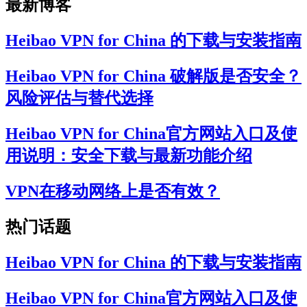
最新博客
Heibao VPN for China 的下载与安装指南
Heibao VPN for China 破解版是否安全？
风险评估与替代选择
Heibao VPN for China官方网站入口及使
用说明：安全下载与最新功能介绍
VPN在移动网络上是否有效？
热门话题
Heibao VPN for China 的下载与安装指南
Heibao VPN for China官方网站入口及使