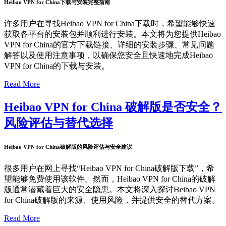
Heibao VPN for China下载与安装完整指南
许多用户在寻找Heibao VPN for China下载时，希望能够快速
获取各平台的安装包并顺利进行安装。本文将为您提供Heibao
VPN for China的官方下载链接、详细的安装步骤、常见问题
解答以及使用注意事项，以确保您安全且快速地完成Heibao
VPN for China的下载与安装。
Read More
Heibao VPN for China 破解版是否安全？
风险评估与替代选择
Heibao VPN for China破解版的风险评估与安全建议
很多用户在网上寻找“Heibao VPN for China破解版下载”，希
望能够免费使用该软件。然而，Heibao VPN for China的破解
版通常潜藏着巨大的安全隐患。本文将深入探讨Heibao VPN
for China破解版的来源、使用风险，并提供安全的替代方案。
Read More