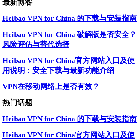
最新博客
Heibao VPN for China 的下载与安装指南
Heibao VPN for China 破解版是否安全？
风险评估与替代选择
Heibao VPN for China官方网站入口及使
用说明：安全下载与最新功能介绍
VPN在移动网络上是否有效？
热门话题
Heibao VPN for China 的下载与安装指南
Heibao VPN for China官方网站入口及使