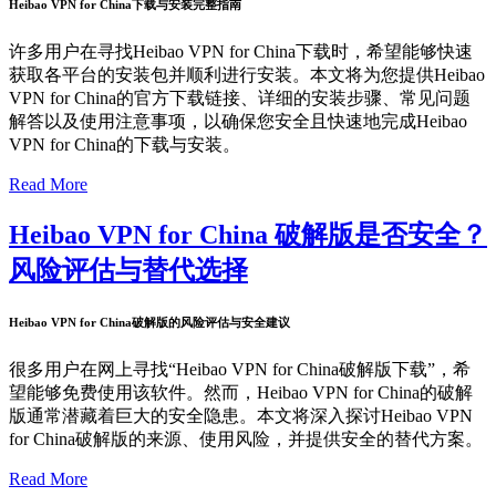
Heibao VPN for China下载与安装完整指南
许多用户在寻找Heibao VPN for China下载时，希望能够快速
获取各平台的安装包并顺利进行安装。本文将为您提供Heibao
VPN for China的官方下载链接、详细的安装步骤、常见问题
解答以及使用注意事项，以确保您安全且快速地完成Heibao
VPN for China的下载与安装。
Read More
Heibao VPN for China 破解版是否安全？
风险评估与替代选择
Heibao VPN for China破解版的风险评估与安全建议
很多用户在网上寻找“Heibao VPN for China破解版下载”，希
望能够免费使用该软件。然而，Heibao VPN for China的破解
版通常潜藏着巨大的安全隐患。本文将深入探讨Heibao VPN
for China破解版的来源、使用风险，并提供安全的替代方案。
Read More