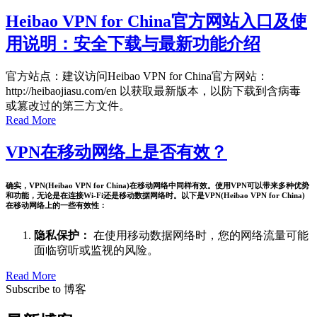
Heibao VPN for China官方网站入口及使
用说明：安全下载与最新功能介绍
官方站点：建议访问Heibao VPN for China官方网站：
http://heibaojiasu.com/en 以获取最新版本，以防下载到含病毒
或篡改过的第三方文件。
Read More
VPN在移动网络上是否有效？
确实，VPN(Heibao VPN for China)在移动网络中同样有效。使用VPN可以带来多种优势
和功能，无论是在连接Wi-Fi还是移动数据网络时。以下是VPN(Heibao VPN for China)
在移动网络上的一些有效性：
隐私保护：
在使用移动数据网络时，您的网络流量可能
面临窃听或监视的风险。
Read More
Subscribe to 博客